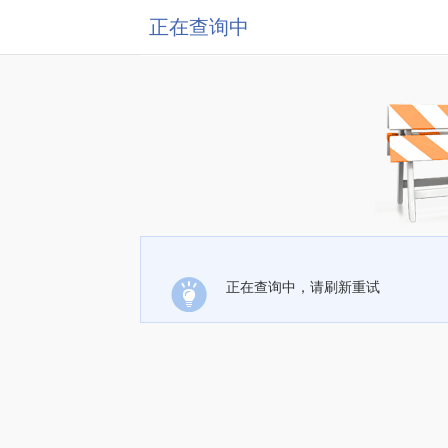
正在查询中
正在查询中，请刷新重试