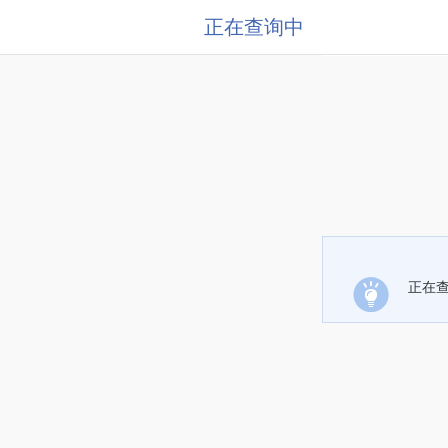
正在查询中
正在