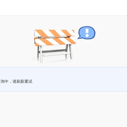
查询中，请刷新重试