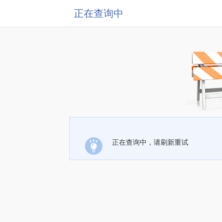
正在查询中
正在查询中，请刷新重试