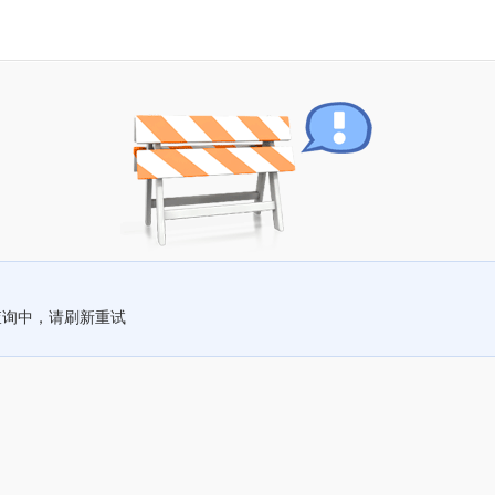
查询中，请刷新重试