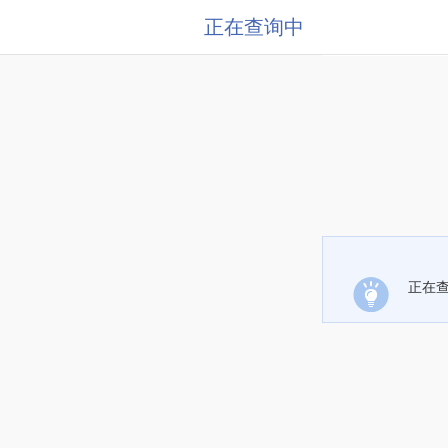
正在查询中
正在