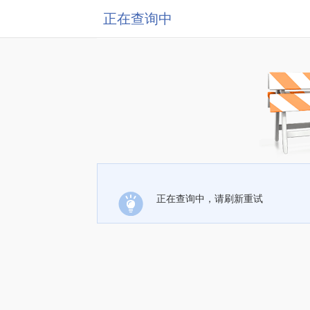
正在查询中
正在查询中，请刷新重试