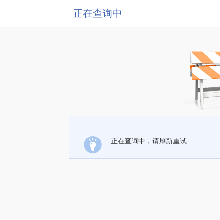
正在查询中
正在查询中，请刷新重试