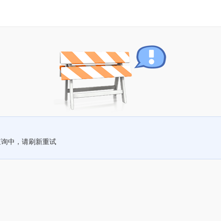
查询中，请刷新重试