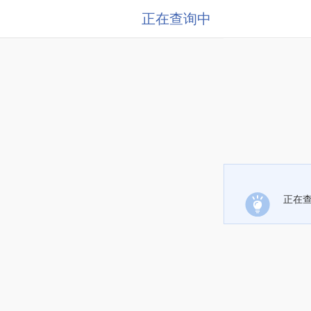
正在查询中
正在