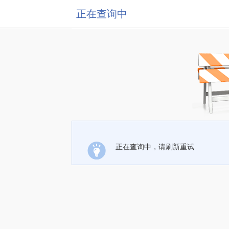
正在查询中
正在查询中，请刷新重试