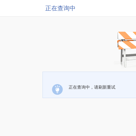
正在查询中
正在查询中，请刷新重试