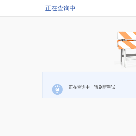
正在查询中
正在查询中，请刷新重试