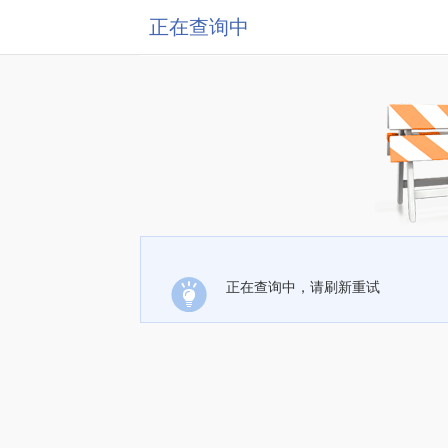
正在查询中
正在查询中，请刷新重试