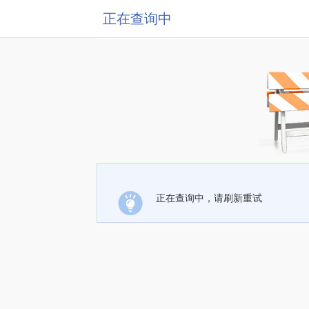
正在查询中
正在查询中，请刷新重试