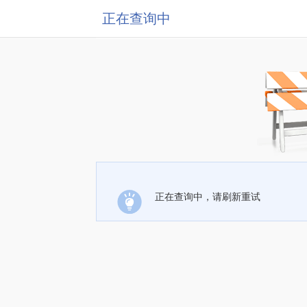
正在查询中
正在查询中，请刷新重试