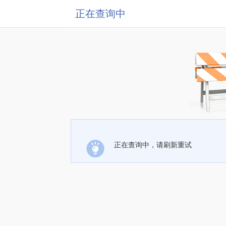
正在查询中
正在查询中，请刷新重试