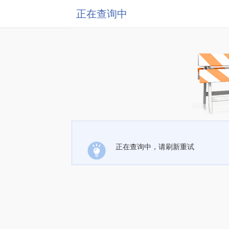
正在查询中
正在查询中，请刷新重试