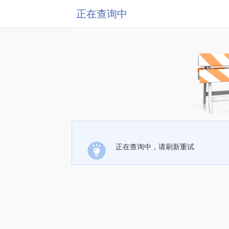
正在查询中
正在查询中，请刷新重试