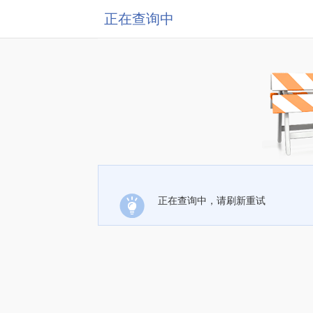
正在查询中
正在查询中，请刷新重试